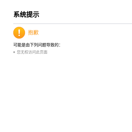
系统提示
抱歉
可能是由下列问题导致的：
您无权访问此页面