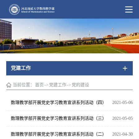
党建工作
当前位置：
首页
->
党建工作
->
党的建设
数理教学部开展党史学习教育宣讲系列活动（四）
2021-05-06
数理教学部开展党史学习教育宣讲系列活动（三）
2021-05-05
数理教学部开展党史学习教育宣讲系列活动（二）
2021-04-30