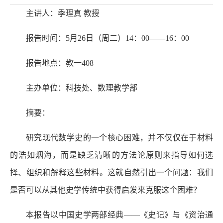
主讲人：季理真 教授
报告时间：5月26日（周二）14：00——16：00
报告地点：教一408
主办单位：科技处、数理教学部
摘要：
研究现代数学史的一个核心困难，并不仅仅在于材料
的浩如烟海，而是缺乏清晰的方法论原则来指导如何选
择、组织和解释这些材料。这就自然引出一个问题：我们
是否可以从其他史学传统中获得启发来克服这个困难？
本报告以中国史学两部经典——《史记》与《资治通