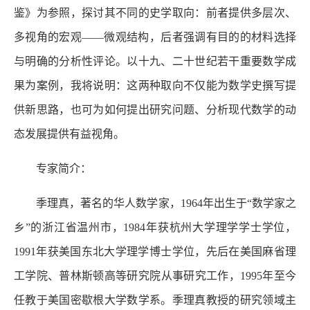
鉴》为参照，探讨其不同的史学取向：前者提供多层次、
多视角的宏观——微观结构，后者强调有目的的材料选择
与明确的分析性评论。以十九、二十世纪若干重要数学成
果为案例，我将说明：这两种取向不仅能为数学史撰写提
供新思路，也可为如何提出研究问题、分析现代数学的动
态发展提供有益视角。
专家简介：
季理真，著名的华人数学家，1964年出生于“数学家之
乡”的浙江省温州市，1984年获杭州大学理学学士学位，
1991年获美国东北大学理学博士学位，先后在美国麻省理
工学院、普林斯顿高等研究院从事研究工作，1995年至今
任教于美国密歇根大学数学系。季理真教授的研究领域主