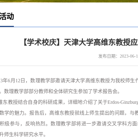
活动
【学术校庆】天津大学高维东教授应
发布日期：2023-06-1
023年6月12日，数理教学部邀请天津大学高维东教授为我校师生作了题为
。数理教学部部分教师和全体研究生参加了学术报告会。
维东教授结合自身的科研成果，详细地介绍了关于Erdos-Ginzbu
数学的魅力。报告后，高维东教授就线上师生提出的问题，与
积极参与，反响热烈。数理教学部将进一步邀请交叉学科方面
升师生科学研究水平。