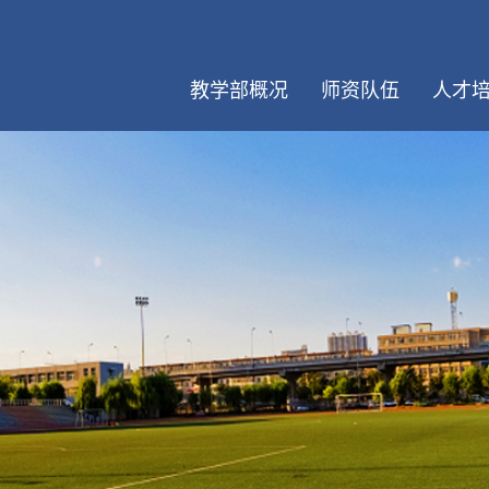
教学部概况
师资队伍
人才