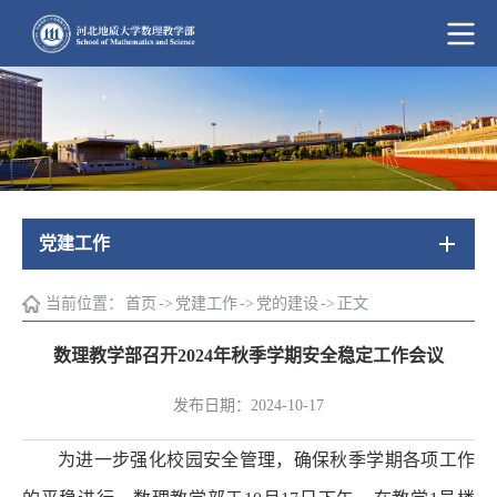
党建工作
当前位置：
首页
->
党建工作
->
党的建设
->
正文
数理教学部召开2024年秋季学期安全稳定工作会议
发布日期：2024-10-17
为进一步强化校园安全管理，确保秋季学期各项工作