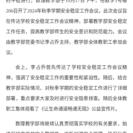
的平稳进行，数理教学部于10月17日下午，在教学1号楼
206召开了2024年秋季学期安全稳定工作会议。此次会议旨
在传达学校安全稳定工作会议精神，部署教学部安全稳定
工作任务，提高教学部师生的安全意识和防范能力。会议
由教学部党委书记李占乔主持，教学部全体教职工参加会
议。
会上，李占乔首先传达了学校安全稳定工作会议精
神，强调了安全稳定工作的重要性和紧迫性。随后，结合
教学部实际情况，对秋季学期的安全稳定工作进行了详细
部署，重点要求大家及时进行安全隐患排查。随后全体教
职工集体观看了《让生命通道畅通无阻》公益宣传片。
数理教学部将继续认真贯彻落实学校的有关要求，始