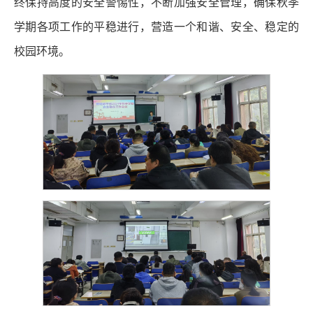
终保持高度的安全警惕性，不断加强安全管理，确保秋季
学期各项工作的平稳进行，营造一个和谐、安全、稳定的
校园环境。